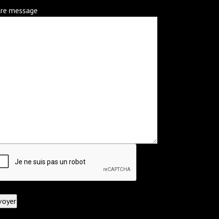
re message