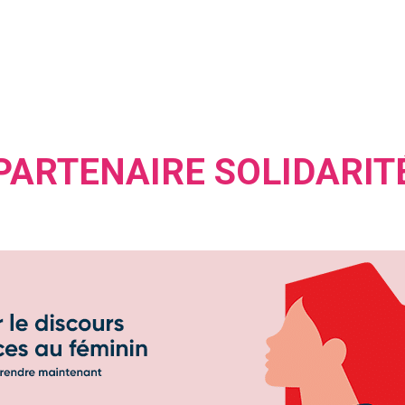
PARTENAIRE SOLIDARIT