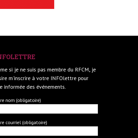
NFOLETTRE
me si je ne suis pas membre du RFCM, je
ire m’inscrire à votre INFOlettre pour
re informée des événements.
re nom (obligatoire)
re courriel (obligatoire)