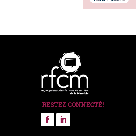
RESTEZ CONNECTÉ!