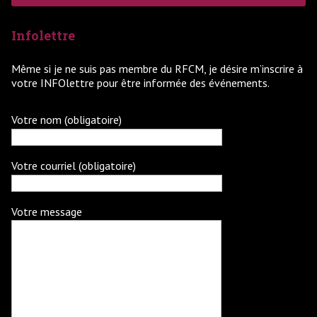
Infolettre
Même si je ne suis pas membre du RFCM, je désire m’inscrire à
votre INFOlettre pour être informée des événements.
Votre nom (obligatoire)
Votre courriel (obligatoire)
Votre message