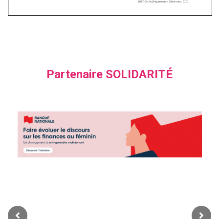
Partenaire SOLIDARITÉ