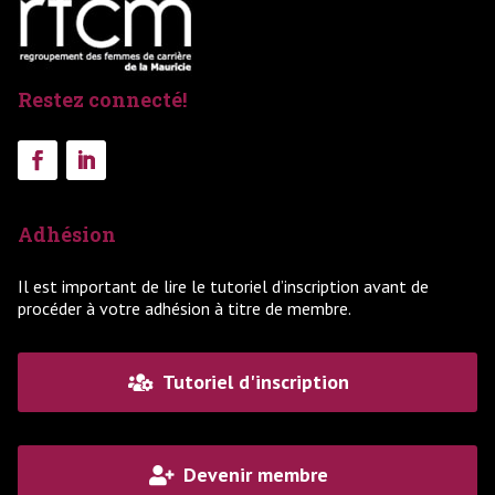
Restez connecté!
Adhésion
Il est important de lire le tutoriel d’inscription avant de
procéder à votre adhésion à titre de membre.
Tutoriel d'inscription
Devenir membre