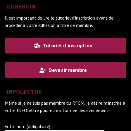
ADHÉSION
Il est important de lire le tutoriel d’inscription avant de
procéder à votre adhésion à titre de membre.
Tutoriel d'inscription
Devenir membre
INFOLETTRE
Même si je ne suis pas membre du RFCM, je désire m’inscrire à
votre INFOlettre pour être informée des événements.
Votre nom (obligatoire)