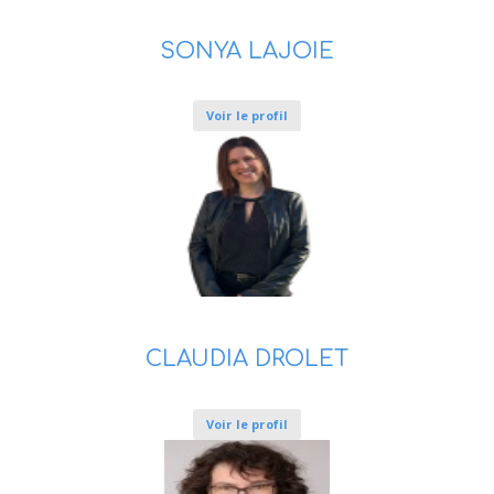
SONYA LAJOIE
Voir le profil
CLAUDIA DROLET
Voir le profil