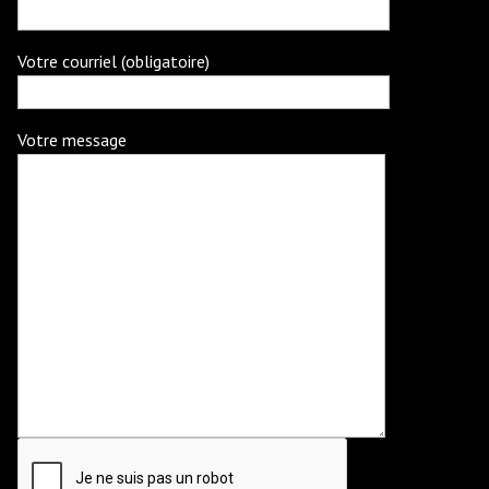
Votre courriel (obligatoire)
Votre message