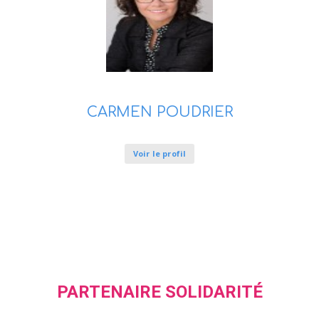
CARMEN POUDRIER
Voir le profil
PARTENAIRE SOLIDARITÉ