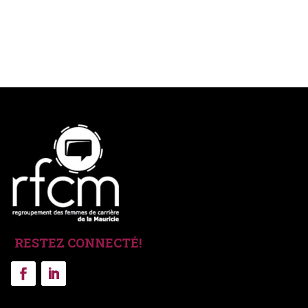
RESTEZ CONNECTÉ!