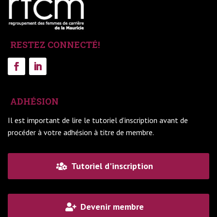
RESTEZ CONNECTÉ!
ADHÉSION
Il est important de lire le tutoriel d’inscription avant de
procéder à votre adhésion à titre de membre.
Tutoriel d'inscription
Devenir membre