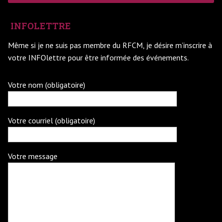
INFOLETTRE
Même si je ne suis pas membre du RFCM, je désire m’inscrire à
votre INFOlettre pour être informée des événements.
Votre nom (obligatoire)
Votre courriel (obligatoire)
Votre message