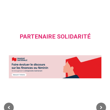
PARTENAIRE SOLIDARITÉ