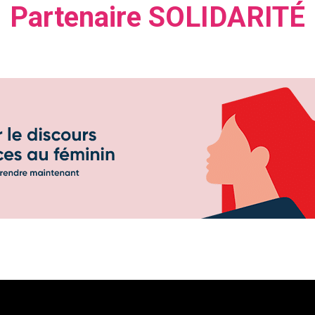
Partenaire SOLIDARITÉ