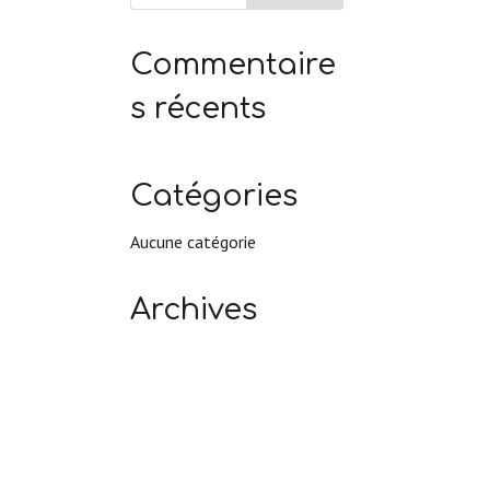
Commentaire
s récents
Catégories
Aucune catégorie
Archives