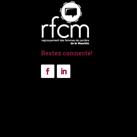
Restez connecté!