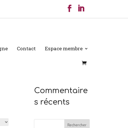
igne
Contact
Espace membre
Commentaire
s récents